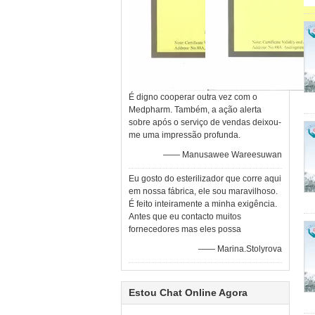
É digno cooperar outra vez com o
Medpharm. Também, a ação alerta
sobre após o serviço de vendas deixou-
me uma impressão profunda.
—— Manusawee Wareesuwan
Eu gosto do esterilizador que corre aqui
em nossa fábrica, ele sou maravilhoso.
É feito inteiramente a minha exigência.
Antes que eu contacto muitos
fornecedores mas eles possa
—— Marina.Stolyrova
Estou Chat Online Agora