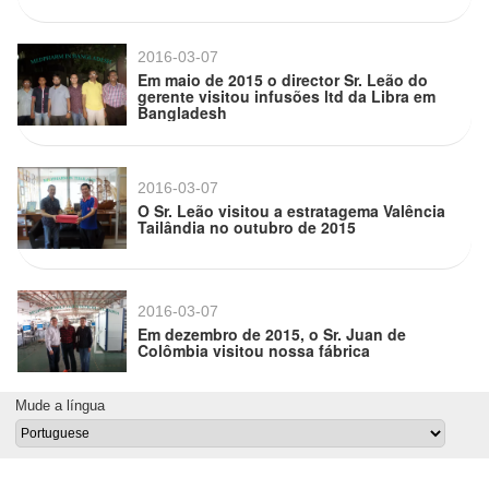
2016-03-07
Em maio de 2015 o director Sr. Leão do
gerente visitou infusões ltd da Libra em
Bangladesh
2016-03-07
O Sr. Leão visitou a estratagema Valência
Tailândia no outubro de 2015
2016-03-07
Em dezembro de 2015, o Sr. Juan de
Colômbia visitou nossa fábrica
Mude a língua