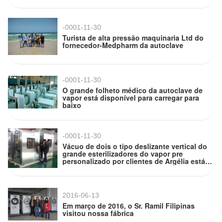
-0001-11-30
Turista de alta pressão maquinaria Ltd do
fornecedor-Medpharm da autoclave
-0001-11-30
O grande folheto médico da autoclave de
vapor está disponível para carregar para
baixo
-0001-11-30
Vácuo de dois o tipo deslizante vertical do
grande esterilizadores do vapor pre
personalizado por clientes de Argélia está
pronto
2016-06-13
Em março de 2016, o Sr. Ramil Filipinas
visitou nossa fábrica