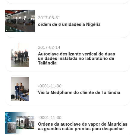
2017-08-31
ordem de 6 unidades a Nigéria
2017-02-14
Autoclave deslizante vertical de duas
unidades instalada no laboratório de
Tailândia
-0001-11-30
Visita Medpharm do cliente de Tailândia
-0001-11-30
Ordens da autoclave de vapor de Maurícias
as grandes estão prontas para despachar