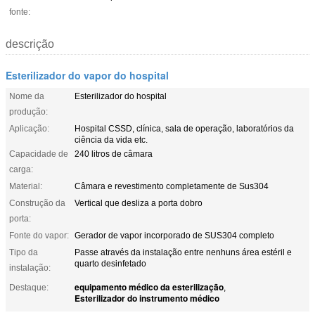
fonte:
descrição
Esterilizador do vapor do hospital
Nome da
Esterilizador do hospital
produção:
Aplicação:
Hospital CSSD, clínica, sala de operação, laboratórios da
ciência da vida etc.
Capacidade de
240 litros de câmara
carga:
Material:
Câmara e revestimento completamente de Sus304
Construção da
Vertical que desliza a porta dobro
porta:
Fonte do vapor:
Gerador de vapor incorporado de SUS304 completo
Tipo da
Passe através da instalação entre nenhuns área estéril e
quarto desinfetado
instalação:
equipamento médico da esterilização
Destaque:
,
Esterilizador do instrumento médico