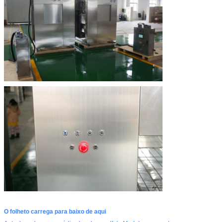
O folheto carrega para baixo de aqui