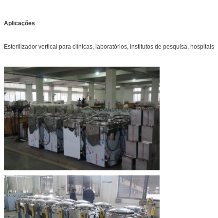
Aplicações
Esterilizador vertical para clínicas, laboratórios, institutos de pesquisa, hospitais