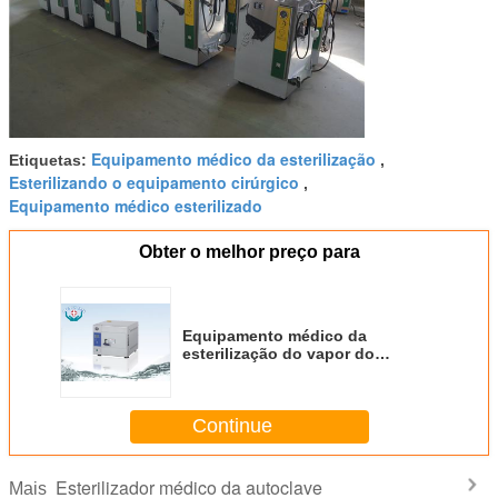
Equipamento médico da esterilização
Etiquetas:
,
Esterilizando o equipamento cirúrgico
,
Equipamento médico esterilizado
Obter o melhor preço para
Equipamento médico da
esterilização do vapor do
esterilizador portátil do vapor da
pressão
Continue
Esterilizador médico da autoclave
Mais